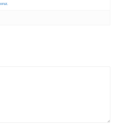
oruz.