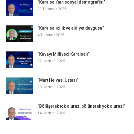
“Karaisalı’nın sosyal demografisi”
23 Temmuz 2026
“Karaisalıcılık ve aidiyet duygusu”
4 Temmuz 2026
“Kuvayı Milliyeci Karaisalı”
27 Haziran 2026
“Murt Helvası Ustası”
20 Haziran 2026
“Bölüşerek tok oluruz, bölünerek yok oluruz!”
14 Haziran 2026