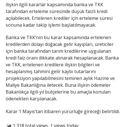
ilişkin ilgili kararlar kapsamında banka ve TKK
tarafından erteleme süresinde düşük faizli kredi
açılabilecek. Ertelenen krediler için erteleme süresi
sonuna kadar takip işlemi başlatılmayacak.
Banka ve TKK’nin bu karar kapsamında ertelenen
kredilerden dolayı doğacak gelir kayıpları, üreticiler
için banka tarafından tarım kredilerine uygulanan
kredi faiz oranı dikkate alınarak hesaplanacak. Banka
ve TKK, ertelenen kredilere ilişkin bilgileri ve
hesaplanmış tahmini gelir kaybı tutarlarını
projeksiyon yapılabilmesini teminen aylık Hazine ve
Maliye Bakanlığına iletecek. Buna ilişkin ödemeler
Bakanlıkça ilgili yıl bütçelerine bu amaçla konulan
ödenekten karşılanacak.
Karar 1 Mayıs’tan itibaren yürürlüğe gireceği belirtildi.
1,318 total views, 1 views today