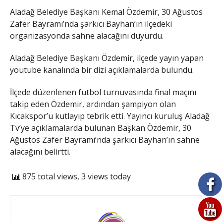
Aladağ Belediye Başkanı Kemal Özdemir, 30 Ağustos
Zafer Bayramı’nda şarkıcı Bayhan’ın ilçedeki
organizasyonda sahne alacağını duyurdu.
Aladağ Belediye Başkanı Özdemir, ilçede yayın yapan
youtube kanalında bir dizi açıklamalarda bulundu.
İlçede düzenlenen futbol turnuvasında final maçını
takip eden Özdemir, ardından şampiyon olan
Kıcakspor’u kutlayıp tebrik etti. Yayıncı kuruluş Aladağ
Tv’ye açıklamalarda bulunan Başkan Özdemir, 30
Ağustos Zafer Bayramı’nda şarkıcı Bayhan’ın sahne
alacağını belirtti.
875 total views, 3 views today