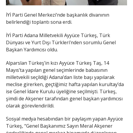
İYİ Parti Genel Merkezi’nde başkanlık divanının
belirlendiği toplantı sona erdi.
İYİ Parti Adana Milletvekili Ayyüce Türkeş, Türk
Dünyası ve Yurt Dışı Türkleri’nden sorumlu Genel
Başkan Yardımcısı oldu.
Alparslan Türkeş’in kızı Ayyüce Türkeş Taş, 14
Mayıs’ta yapılan genel seçimlerinde babasının
milletvekili seçildiği Adana’dan liste başı yapılarak
meclise girerken, geçtiğimiz hafta yapılan kurultay’da
ise Genel İdare Kurulu üyeliğine seçilmişti. Türkeş,
şimdi de Akşener tarafından genel başkan yardımcısı
olarak görevlendirildi.
Sosyal medya hesabından bir paylaşım yapan Ayyüce
Türkeş, “Genel Başkanımız Sayın Meral Akşener