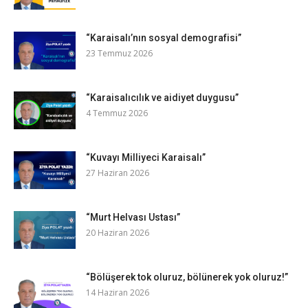
“Karaisalı’nın sosyal demografisi”
23 Temmuz 2026
“Karaisalıcılık ve aidiyet duygusu”
4 Temmuz 2026
“Kuvayı Milliyeci Karaisalı”
27 Haziran 2026
“Murt Helvası Ustası”
20 Haziran 2026
“Bölüşerek tok oluruz, bölünerek yok oluruz!”
14 Haziran 2026