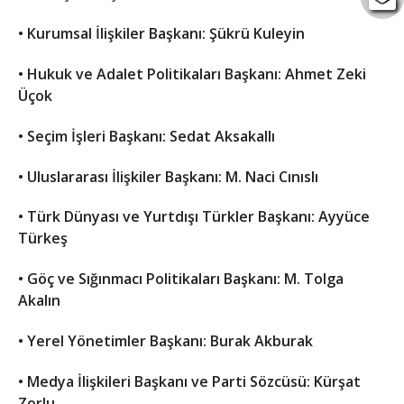
• Kurumsal İlişkiler Başkanı: Şükrü Kuleyin
• Hukuk ve Adalet Politikaları Başkanı: Ahmet Zeki
Üçok
• Seçim İşleri Başkanı: Sedat Aksakallı
• Uluslararası İlişkiler Başkanı: M. Naci Cınıslı
• Türk Dünyası ve Yurtdışı Türkler Başkanı: Ayyüce
Türkeş
• Göç ve Sığınmacı Politikaları Başkanı: M. Tolga
Akalın
• Yerel Yönetimler Başkanı: Burak Akburak
• Medya İlişkileri Başkanı ve Parti Sözcüsü: Kürşat
Zorlu