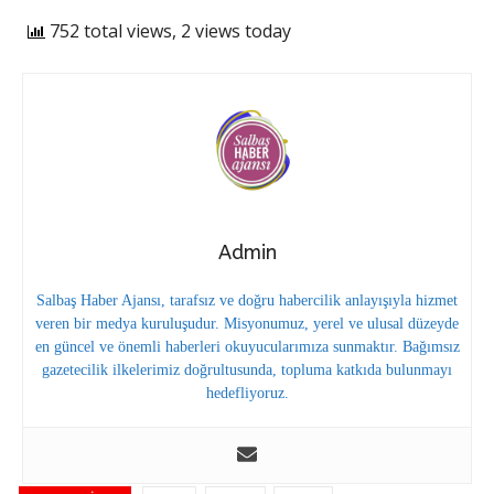
752 total views, 2 views today
Admin
Salbaş Haber Ajansı, tarafsız ve doğru habercilik anlayışıyla hizmet
veren bir medya kuruluşudur. Misyonumuz, yerel ve ulusal düzeyde
en güncel ve önemli haberleri okuyucularımıza sunmaktır. Bağımsız
gazetecilik ilkelerimiz doğrultusunda, topluma katkıda bulunmayı
hedefliyoruz.