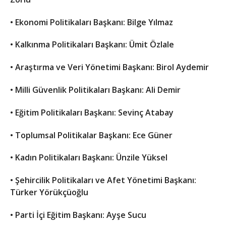
• Ekonomi Politikaları Başkanı: Bilge Yılmaz
• Kalkınma Politikaları Başkanı: Ümit Özlale
• Araştırma ve Veri Yönetimi Başkanı: Birol Aydemir
• Milli Güvenlik Politikaları Başkanı: Ali Demir
• Eğitim Politikaları Başkanı: Sevinç Atabay
• Toplumsal Politikalar Başkanı: Ece Güner
• Kadın Politikaları Başkanı: Ünzile Yüksel
• Şehircilik Politikaları ve Afet Yönetimi Başkanı:
Türker Yörükçüoğlu
• Parti İçi Eğitim Başkanı: Ayşe Sucu