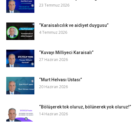
23 Temmuz 2026
“Karaisalıcılık ve aidiyet duygusu”
4 Temmuz 2026
“Kuvayı Milliyeci Karaisalı”
27 Haziran 2026
“Murt Helvası Ustası”
20 Haziran 2026
“Bölüşerek tok oluruz, bölünerek yok oluruz!”
14 Haziran 2026