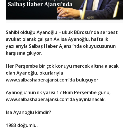
Sahibi olduğu Ayanoğlu Hukuk Bürosu’nda serbest
avukat olarak çalışan Av.İsa Ayanoğlu, haftalık
yazılarıyla Salbaş Haber Ajansı’nda okuyucusunun
karşısına çıkıyor.
Her Perşembe bir çok konuyu mercek altına alacak
olan Ayanoğlu, okurlarıyla
www.salbashaberajansi.com’da buluşuyor.
Ayanoğlu’nun ilk yazısı 17 Ekim Perşembe günü,
www.salbashaberajansi.com’da yayınlanacak.
İsa Ayanoğlu kimdir?
1983 doğumlu.