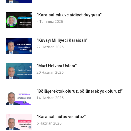
“Karaisalıcılık ve aidiyet duygusu”
4 Temmuz 2026
“Kuvayı Milliyeci Karaisalı”
27 Haziran 2026
“Murt Helvası Ustası”
20 Haziran 2026
“Bölüşerek tok oluruz, bölünerek yok oluruz!”
14 Haziran 2026
“Karaisalı nüfus ve nüfuz”
6 Haziran 2026