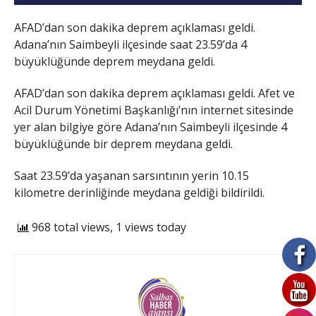
AFAD’dan son dakika deprem açıklaması geldi.
Adana’nın Saimbeyli ilçesinde saat 23.59’da 4
büyüklüğünde deprem meydana geldi.
AFAD’dan son dakika deprem açıklaması geldi. Afet ve
Acil Durum Yönetimi Başkanlığı’nın internet sitesinde
yer alan bilgiye göre Adana’nın Saimbeyli ilçesinde 4
büyüklüğünde bir deprem meydana geldi.
Saat 23.59’da yaşanan sarsıntının yerin 10.15
kilometre derinliğinde meydana geldiği bildirildi.
968 total views, 1 views today