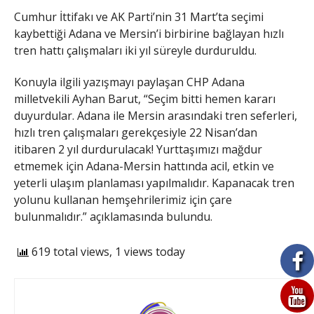
Cumhur İttifakı ve AK Parti’nin 31 Mart’ta seçimi
kaybettiği Adana ve Mersin’i birbirine bağlayan hızlı
tren hattı çalışmaları iki yıl süreyle durduruldu.
Konuyla ilgili yazışmayı paylaşan CHP Adana
milletvekili Ayhan Barut, “Seçim bitti hemen kararı
duyurdular. Adana ile Mersin arasındaki tren seferleri,
hızlı tren çalışmaları gerekçesiyle 22 Nisan’dan
itibaren 2 yıl durdurulacak! Yurttaşımızı mağdur
etmemek için Adana-Mersin hattında acil, etkin ve
yeterli ulaşım planlaması yapılmalıdır. Kapanacak tren
yolunu kullanan hemşehrilerimiz için çare
bulunmalıdır.” açıklamasında bulundu.
619 total views, 1 views today